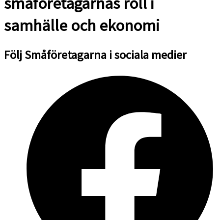
småföretagarnas roll i
samhälle och ekonomi
Följ Småföretagarna i sociala medier