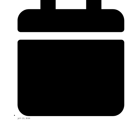
juli 23, 2026