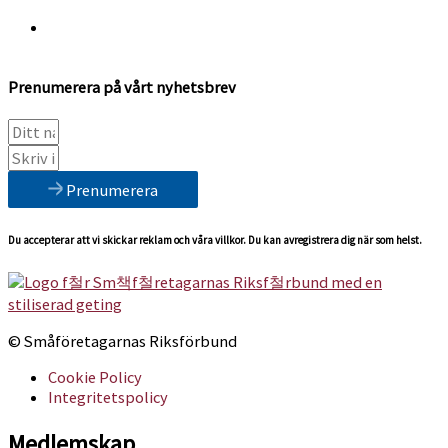
Prenumerera på vårt nyhetsbrev
Prenumerera
Du accepterar att vi skickar reklam och våra villkor. Du kan avregistrera dig när som helst.
© Småföretagarnas Riksförbund
Cookie Policy
Integritetspolicy
Medlemskap