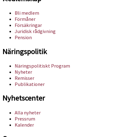
Bli medlem
Förmåner
Försäkringar
Juridisk rådgivning
Pension
Näringspolitik
Näringspolitiskt Program
Nyheter
Remisser
Publikationer
Nyhetscenter
Alla nyheter
Pressrum
Kalender