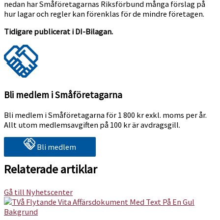
nedan har Småföretagarnas Riksförbund många förslag på
hur lagar och regler kan förenklas för de mindre företagen.
Tidigare publicerat i DI-Bilagan.
Bli medlem i Småföretagarna
Bli medlem i Småföretagarna för 1 800 kr exkl. moms per år.
Allt utom medlemsavgiften på 100 kr är avdragsgill.
Bli medlem
Relaterade artiklar
Gå till Nyhetscenter