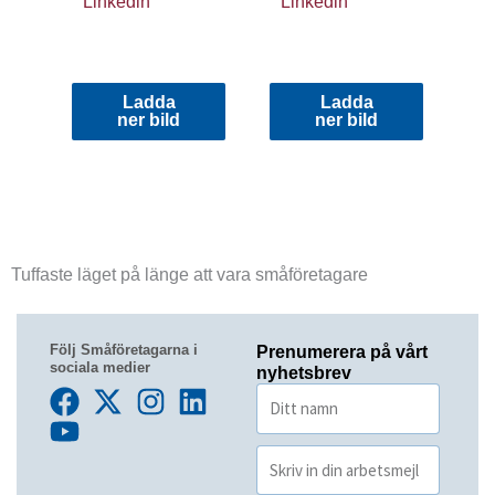
Linkedin
Linkedin
Ladda
Ladda
ner bild
ner bild
Tuffaste läget på länge att vara småföretagare
Följ Småföretagarna i
Prenumerera på vårt
sociala medier
nyhetsbrev