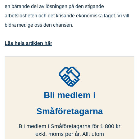
en bärande del av lösningen på den stigande
arbetslösheten och det krisande ekonomiska läget. Vi vill
bidra mer, ge oss den chansen.
Läs hela artiklen här
Bli medlem i
Småföretagarna
Bli medlem i Småföretagarna för 1 800 kr
exkl. moms per år. Allt utom