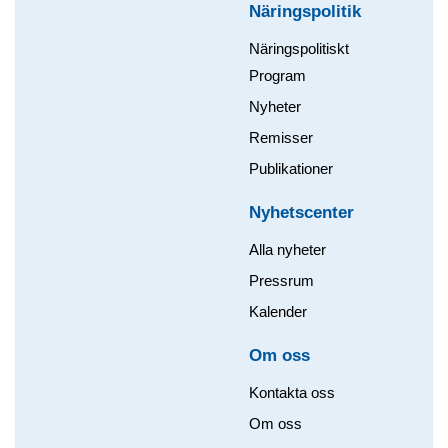
Näringspolitik
Näringspolitiskt
Program
Nyheter
Remisser
Publikationer
Nyhetscenter
Alla nyheter
Pressrum
Kalender
Om oss​
Kontakta oss
Om oss