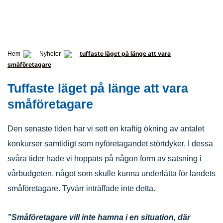
tuffaste läget på länge att vara
Hem
Nyheter
småföretagare
Tuffaste läget på länge att vara
småföretagare
Den senaste tiden har vi sett en kraftig ökning av antalet
konkurser samtidigt som nyföretagandet störtdyker. I dessa
svåra tider hade vi hoppats på någon form av satsning i
vårbudgeten, något som skulle kunna underlätta för landets
småföretagare. Tyvärr inträffade inte detta.
”Småföretagare vill inte hamna i en situation, där