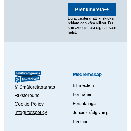
Prenumerera
Du accepterar att vi skickar
reklam och våra villkor. Du
kan avregistrera dig när som
helst.
Medlemskap
Bli medlem
© Småföretagarnas
Förmåner
Riksförbund
Försäkringar
Cookie Policy
Integritetspolicy
Juridisk rådgivning
Pension