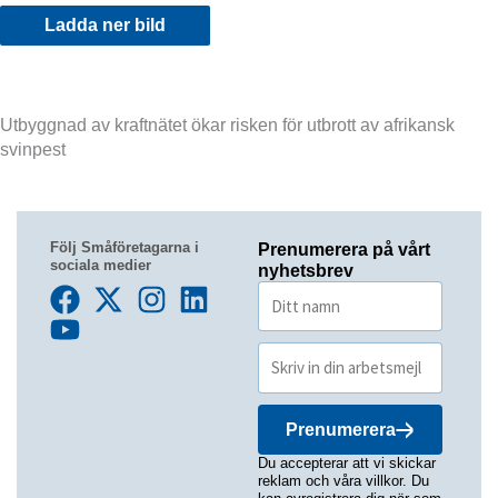
Ladda ner bild
Utbyggnad av kraftnätet ökar risken för utbrott av afrikansk
svinpest
Följ Småföretagarna i
Prenumerera på vårt
sociala medier
nyhetsbrev
Prenumerera
Du accepterar att vi skickar
reklam och våra villkor. Du