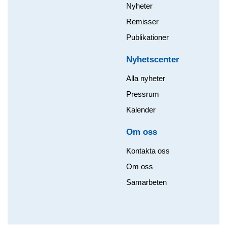
Nyheter
Remisser
Publikationer
Nyhetscenter
Alla nyheter
Pressrum
Kalender
Om oss​
Kontakta oss
Om oss
Samarbeten