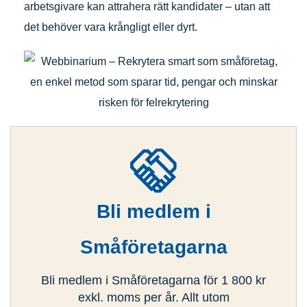
arbetsgivare kan attrahera rätt kandidater – utan att
det behöver vara krångligt eller dyrt.
Bli medlem i
Småföretagarna
Bli medlem i Småföretagarna för 1 800 kr
exkl. moms per år. Allt utom