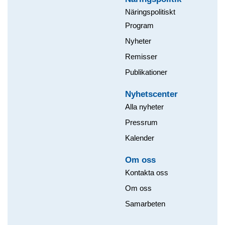
Näringspolitiskt
Program
Nyheter
Remisser
Publikationer
Nyhetscenter
Alla nyheter
Pressrum
Kalender
Om oss​
Kontakta oss
Om oss
Samarbeten