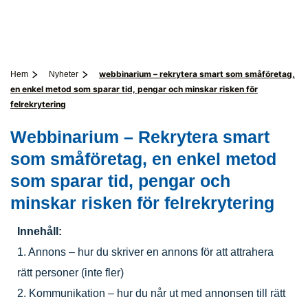
webbinarium – rekrytera smart som småföretag,
Hem
Nyheter
en enkel metod som sparar tid, pengar och minskar risken för
felrekrytering
Webbinarium – Rekrytera smart
som småföretag, en enkel metod
som sparar tid, pengar och
minskar risken för felrekrytering
Innehåll:
1. Annons – hur du skriver en annons för att attrahera
rätt personer (inte fler)
2. Kommunikation – hur du når ut med annonsen till rätt