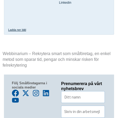
Linkedin
Ladda ner bild
Webbinarium – Rekrytera smart som småföretag, en enkel
metod som sparar tid, pengar och minskar risken för
felrekrytering
Följ Småföretagarna i
Prenumerera på vårt
sociala medier
nyhetsbrev