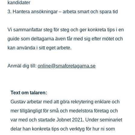
kandidater
3. Hantera ansökningar – arbeta smart och spara tid
Vi sammanfattar steg för steg och ger konkreta tips i en
guide som deltagarna även får med sig efter mötet och
kan använda i sitt eget arbete.
Anmäl dig till:
online@smaforetagarna.se
Text om talaren:
Gustav arbetar med att göra rekrytering enklare och
mer tillgängligt för små och medelstora företag och
var med och startade Jobnet 2021. Under seminariet
delar han konkreta tips och verktyg för hur ni som