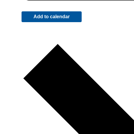
Add to calendar