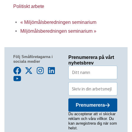
Politiskt arbete
«
Miljömålsberedningen seminarium
Miljömålsberedningen seminarium
»
Följ Småföretagarna i
Prenumerera på vårt
sociala medier
nyhetsbrev
Prenumerera
Du accepterar att vi skickar
reklam och våra villkor. Du
kan avregistrera dig när som
helst.