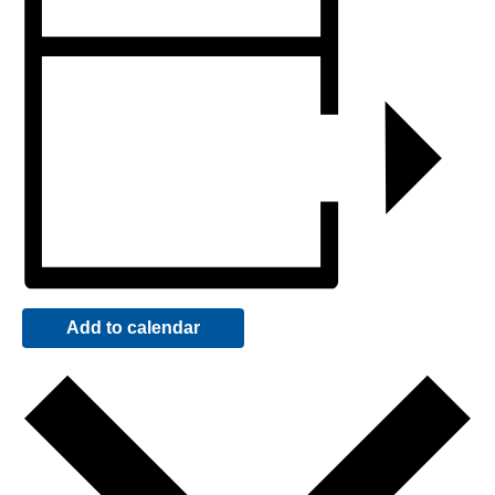
Add to calendar