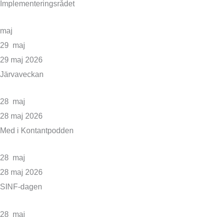
Implementeringsrådet
maj
29
maj
29
maj
2026
Järvaveckan
28
maj
28
maj
2026
Med i Kontantpodden
28
maj
28
maj
2026
SINF-dagen
28
maj