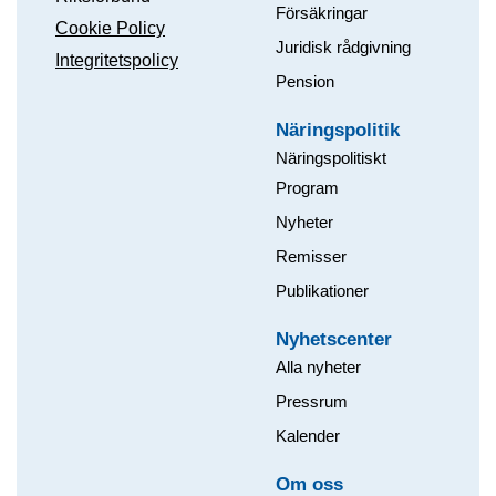
Försäkringar
Cookie Policy
Juridisk rådgivning
Integritetspolicy
Pension
Näringspolitik
Näringspolitiskt
Program
Nyheter
Remisser
Publikationer
Nyhetscenter
Alla nyheter
Pressrum
Kalender
Om oss​