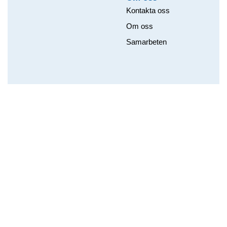
Kontakta oss
Om oss
Samarbeten