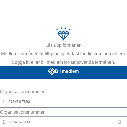
Lås upp förmånen
Medlemsförmånen är tillgänglig endast för dig som är medlem.
Logga in eller bli medlem för att använda förmånen.
Bli medlem
Organisationsnummer
Organisationsnummer