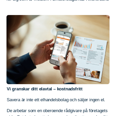
Vi granskar ditt elavtal – kostnadsfritt
Savera är inte ett elhandelsbolag och säljer ingen el.
De arbetar som en oberoende rådgivare på företagets