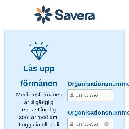
Lås upp
förmånen
Organisationsnumm
Medlemsförmånen
är tillgänglig
endast för dig
Organisationsnumm
som är medlem.
Logga in eller bli