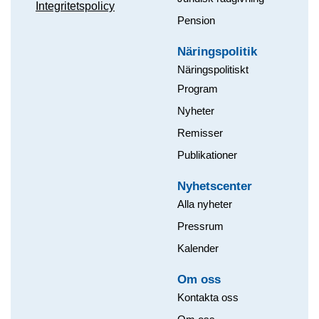
Integritetspolicy
Pension
Näringspolitik
Näringspolitiskt
Program
Nyheter
Remisser
Publikationer
Nyhetscenter
Alla nyheter
Pressrum
Kalender
Om oss​
Kontakta oss