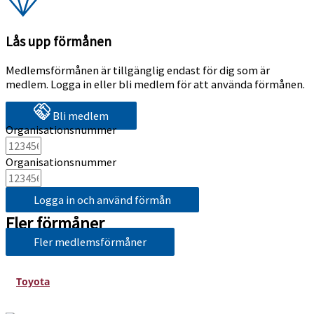
Lås upp förmånen
Medlemsförmånen är tillgänglig endast för dig som är
medlem. Logga in eller bli medlem för att använda förmånen.
Bli medlem
Organisationsnummer
Organisationsnummer
Logga in och använd förmån
Fler förmåner
Fler medlemsförmåner
Toyota