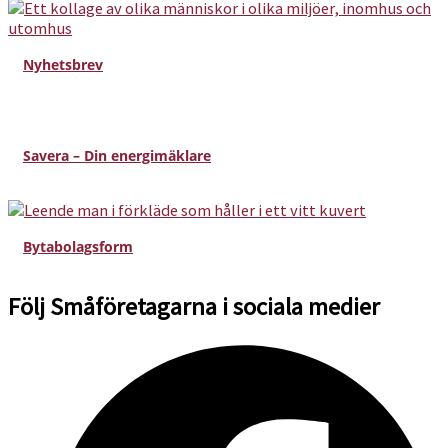
Nyhetsbrev
Savera – Din energimäklare
Bytabolagsform
Följ Småföretagarna i sociala medier