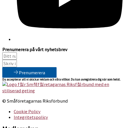
Prenumerera på vårt nyhetsbrev
Prenumerera
Du accepterar att vi skickar reklam och våra villkor. Du kan avregistrera dig när som helst.
© Småföretagarnas Riksförbund
Cookie Policy
Integritetspolicy