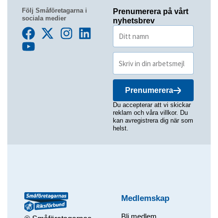
Följ Småföretagarna i
Prenumerera på vårt
sociala medier
nyhetsbrev
Prenumerera
Du accepterar att vi skickar
reklam och våra villkor. Du
kan avregistrera dig när som
helst.
Medlemskap
Bli medlem