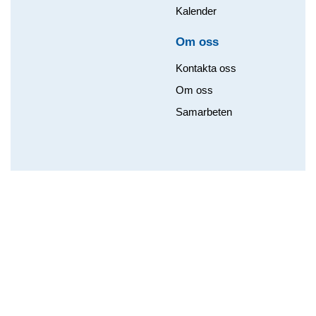
Kalender
Om oss​
Kontakta oss
Om oss
Samarbeten