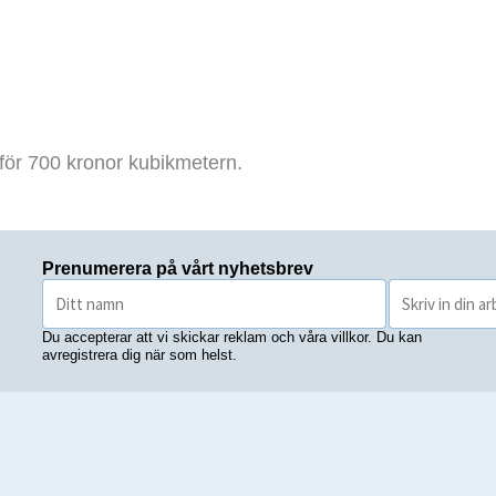
för 700 kronor kubikmetern.
Prenumerera på vårt nyhetsbrev
Du accepterar att vi skickar reklam och våra villkor. Du kan
avregistrera dig när som helst.