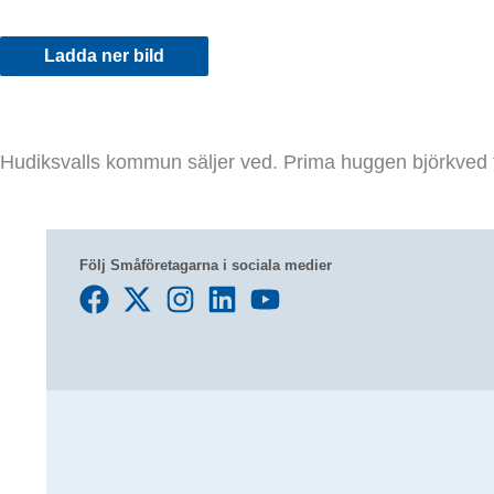
Ladda ner bild
Hudiksvalls kommun säljer ved. Prima huggen björkved 
Följ Småföretagarna i sociala medier