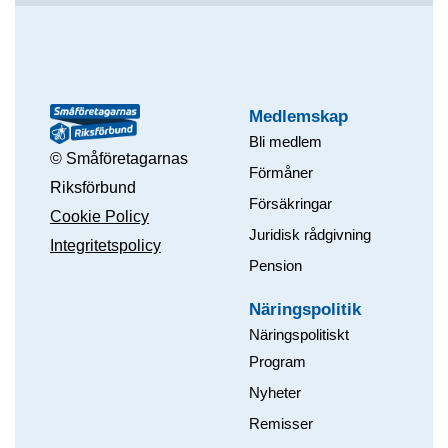
Medlemskap
Bli medlem
© Småföretagarnas
Förmåner
Riksförbund
Försäkringar
Cookie Policy
Juridisk rådgivning
Integritetspolicy
Pension
Näringspolitik
Näringspolitiskt
Program
Nyheter
Remisser