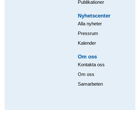
Publikationer
Nyhetscenter
Alla nyheter
Pressrum
Kalender
Om oss​
Kontakta oss
Om oss
Samarbeten