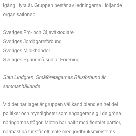
igång i fyra år. Gruppen består av ledningarna i följande
organisationer:
Sveriges Frö- och Oljeväxtodlare
Sveriges Jordägareförbund
Sveriges Mjölkbönder
Sveriges Spannmålsodlar Förening
Sten Lindgren, Småföretagarnas Riksförbund är
sammanhållande.
Vid det här laget är gruppen väl känd bland en hel del
politiker och myndigheter som engagerar sig i de gröna
näringarnas frågor. Möten har hållit med flertalet partier,
närmast på tur står ett möte med jordbruksministerns