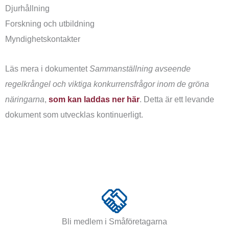
Djurhållning
Forskning och utbildning
Myndighetskontakter
Läs mera i dokumentet
Sammanställning avseende
regelkrångel och viktiga konkurrensfrågor inom de gröna
näringarna
,
som kan laddas ner här
. Detta är ett levande
dokument som utvecklas kontinuerligt.
Bli medlem i Småföretagarna