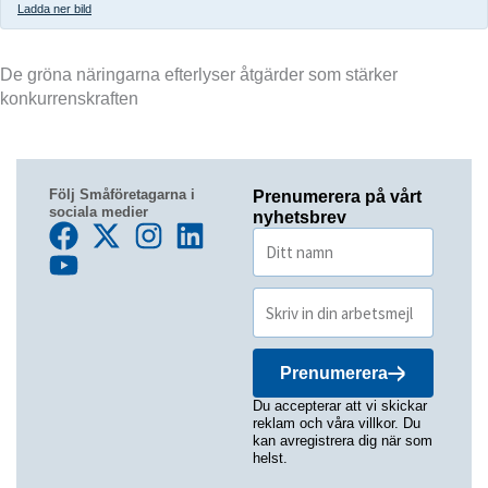
Ladda ner bild
De gröna näringarna efterlyser åtgärder som stärker
konkurrenskraften
Följ Småföretagarna i
Prenumerera på vårt
sociala medier
nyhetsbrev
Prenumerera
Du accepterar att vi skickar
reklam och våra villkor. Du
kan avregistrera dig när som
helst.