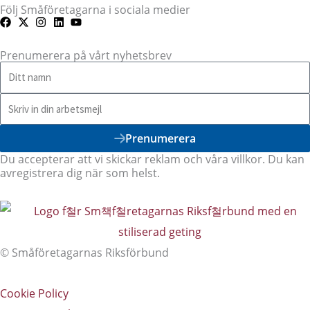
Följ Småföretagarna i sociala medier
Prenumerera på vårt nyhetsbrev
Prenumerera
Du accepterar att vi skickar reklam och våra villkor. Du kan
avregistrera dig när som helst.
© Småföretagarnas Riksförbund
Cookie Policy