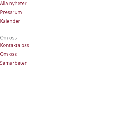
Alla nyheter
Pressrum
Kalender
Om oss​
Kontakta oss
Om oss
Samarbeten