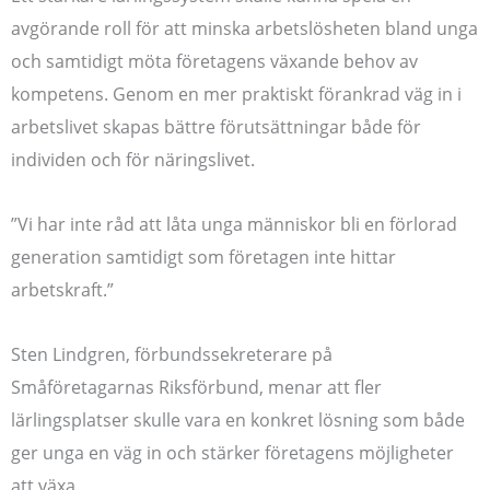
avgörande roll för att minska arbetslösheten bland unga
och samtidigt möta företagens växande behov av
kompetens. Genom en mer praktiskt förankrad väg in i
arbetslivet skapas bättre förutsättningar både för
individen och för näringslivet.
”Vi har inte råd att låta unga människor bli en förlorad
generation samtidigt som företagen inte hittar
arbetskraft.”
Sten Lindgren, förbundssekreterare på
Småföretagarnas Riksförbund, menar att fler
lärlingsplatser skulle vara en konkret lösning som både
ger unga en väg in och stärker företagens möjligheter
att växa.