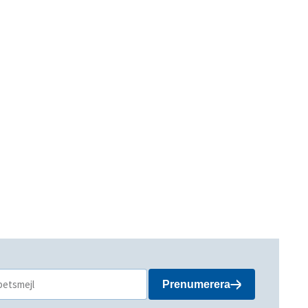
Prenumerera