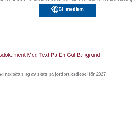
Bli medlem
d nedsättning av skatt på jordbruksdiesel för 2027