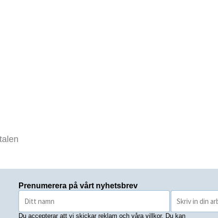
talen
Prenumerera på vårt nyhetsbrev
Du accepterar att vi skickar reklam och våra villkor. Du kan