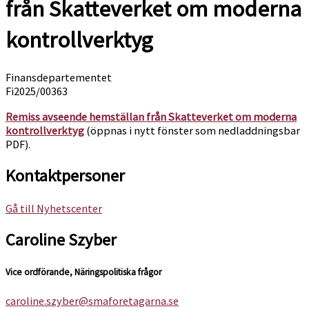
från Skatteverket om moderna
kontrollverktyg
Finansdepartementet
Fi2025/00363
Remiss avseende hemställan från Skatteverket om moderna
kontrollverktyg
(öppnas i nytt fönster som nedladdningsbar
PDF).
Kontaktpersoner
Gå till Nyhetscenter
Caroline Szyber
Vice ordförande, Näringspolitiska frågor
caroline.szyber@smaforetagarna.se