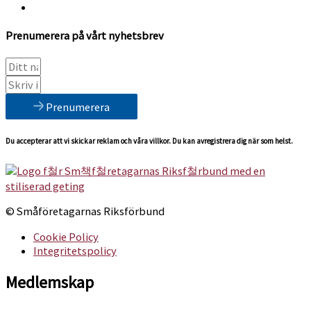
Prenumerera på vårt nyhetsbrev
Prenumerera
Du accepterar att vi skickar reklam och våra villkor. Du kan avregistrera dig när som helst.
© Småföretagarnas Riksförbund
Cookie Policy
Integritetspolicy
Medlemskap