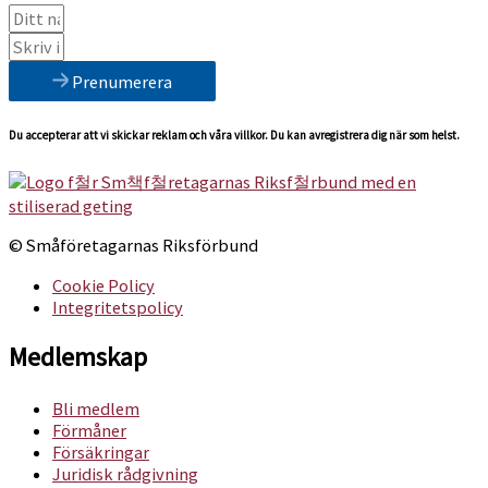
Prenumerera
Du accepterar att vi skickar reklam och våra villkor. Du kan avregistrera dig när som helst.
© Småföretagarnas Riksförbund
Cookie Policy
Integritetspolicy
Medlemskap
Bli medlem
Förmåner
Försäkringar
Juridisk rådgivning