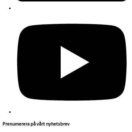
Prenumerera på vårt nyhetsbrev