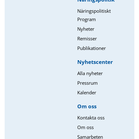
Näringspolitiskt
Program
Nyheter
Remisser
Publikationer
Nyhetscenter
Alla nyheter
Pressrum
Kalender
Om oss​
Kontakta oss
Om oss
Samarbeten