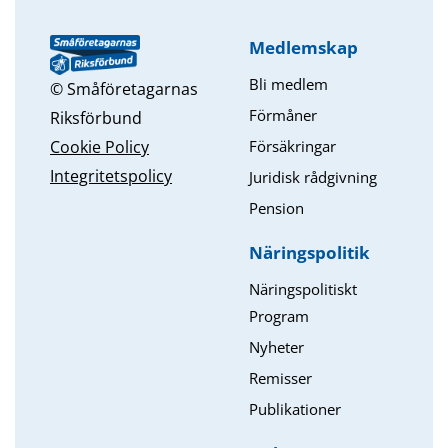
Medlemskap
Bli medlem
© Småföretagarnas
Förmåner
Riksförbund
Försäkringar
Cookie Policy
Integritetspolicy
Juridisk rådgivning
Pension
Näringspolitik
Näringspolitiskt
Program
Nyheter
Remisser
Publikationer