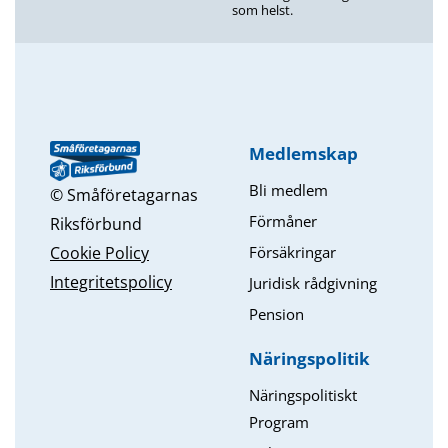
som helst.
Medlemskap
Bli medlem
© Småföretagarnas
Förmåner
Riksförbund
Försäkringar
Cookie Policy
Integritetspolicy
Juridisk rådgivning
Pension
Näringspolitik
Näringspolitiskt
Program