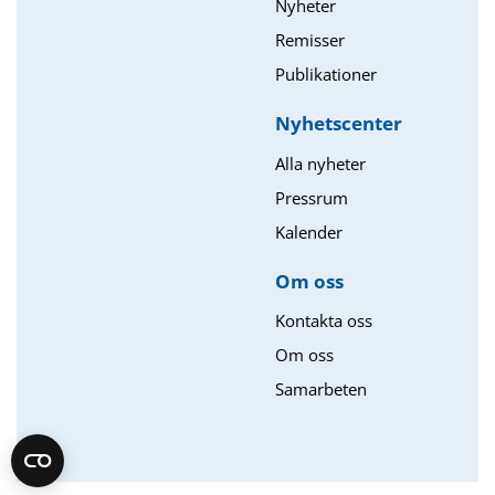
Nyheter
Remisser
Publikationer
Nyhetscenter
Alla nyheter
Pressrum
Kalender
Om oss​
Kontakta oss
Om oss
Samarbeten