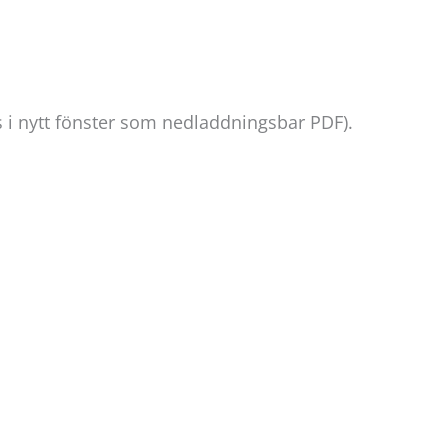
 i nytt fönster som nedladdningsbar PDF).