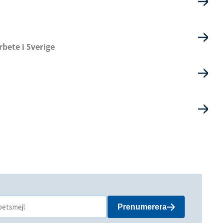
bete i Sverige
Prenumerera