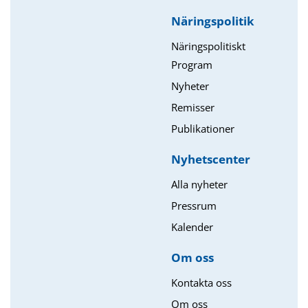
Näringspolitik
Näringspolitiskt
Program
Nyheter
Remisser
Publikationer
Nyhetscenter
Alla nyheter
Pressrum
Kalender
Om oss​
Kontakta oss
Om oss