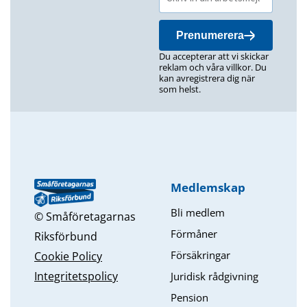
Prenumerera
Du accepterar att vi skickar
reklam och våra villkor. Du
kan avregistrera dig när
som helst.
Medlemskap
Bli medlem
© Småföretagarnas
Förmåner
Riksförbund
Försäkringar
Cookie Policy
Integritetspolicy
Juridisk rådgivning
Pension