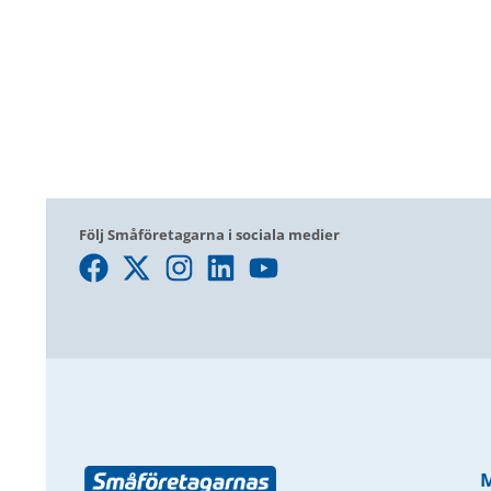
Följ Småföretagarna i sociala medier