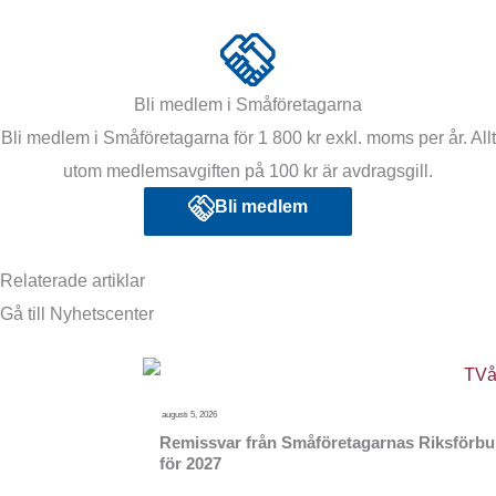
Bli medlem i Småföretagarna
Bli medlem i Småföretagarna för 1 800 kr exkl. moms per år. Allt
utom medlemsavgiften på 100 kr är avdragsgill.
Bli medlem
Relaterade artiklar
Gå till Nyhetscenter
augusti 5, 2026
Remissvar från Småföretagarnas Riksförbund
för 2027