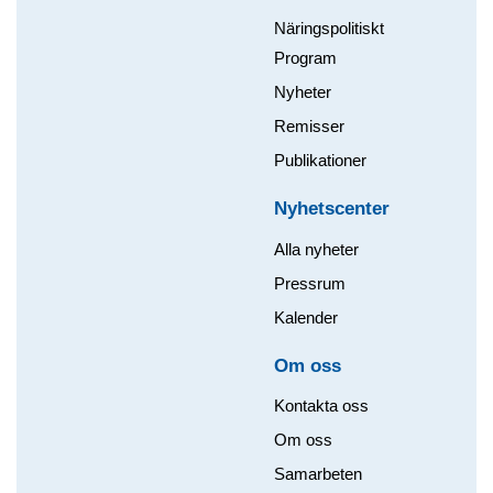
Näringspolitiskt
Program
Nyheter
Remisser
Publikationer
Nyhetscenter
Alla nyheter
Pressrum
Kalender
Om oss​
Kontakta oss
Om oss
Samarbeten