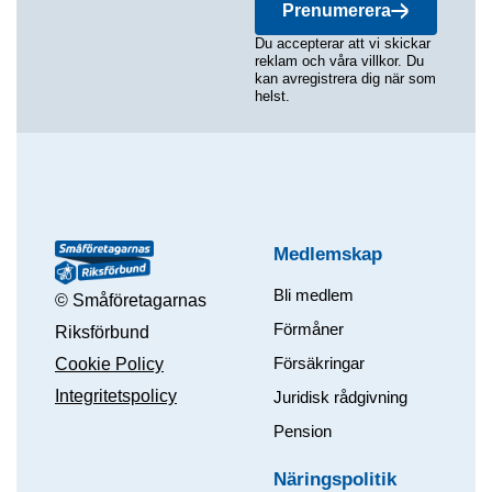
Prenumerera
Du accepterar att vi skickar
reklam och våra villkor. Du
kan avregistrera dig när som
helst.
Medlemskap
Bli medlem
© Småföretagarnas
Förmåner
Riksförbund
Försäkringar
Cookie Policy
Integritetspolicy
Juridisk rådgivning
Pension
Näringspolitik