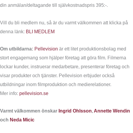
din anmälan/deltagande till självkostnadspris 395:-.
Vill du bli medlem nu, så är du varmt välkommen att klicka på
denna länk:
BLI MEDLEM
Om utbildarna:
Pellevision
är ett litet produktionsbolag med
stort engagemang som hjälper företag att göra film. Filmerna
lockar kunder, instruerar medarbetare, presenterar företag och
visar produkter och tjänster. Pellevision erbjuder också
utbildningar inom filmproduktion och medierelationer.
Mer info:
pellevision.se
Varmt välkommen önskar
Ingrid Ohlsson
,
Annette Wendin
och
Neda Micic