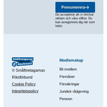
Prenumerera
Du accepterar att vi skickar
reklam och våra villkor. Du
kan avregistrera dig när som
helst.
Medlemskap
Bli medlem
© Småföretagarnas
Förmåner
Riksförbund
Försäkringar
Cookie Policy
Integritetspolicy
Juridisk rådgivning
Pension