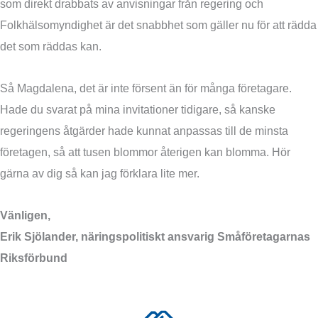
som direkt drabbats av anvisningar från regering och
Folkhälsomyndighet är det snabbhet som gäller nu för att rädda
det som räddas kan.
Så Magdalena, det är inte försent än för många företagare.
Hade du svarat på mina invitationer tidigare, så kanske
regeringens åtgärder hade kunnat anpassas till de minsta
företagen, så att tusen blommor återigen kan blomma. Hör
gärna av dig så kan jag förklara lite mer.
Vänligen,
Erik Sjölander, näringspolitiskt ansvarig Småföretagarnas
Riksförbund