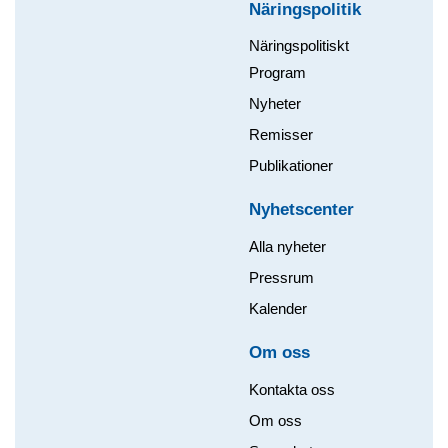
Näringspolitik
Näringspolitiskt
Program
Nyheter
Remisser
Publikationer
Nyhetscenter
Alla nyheter
Pressrum
Kalender
Om oss​
Kontakta oss
Om oss