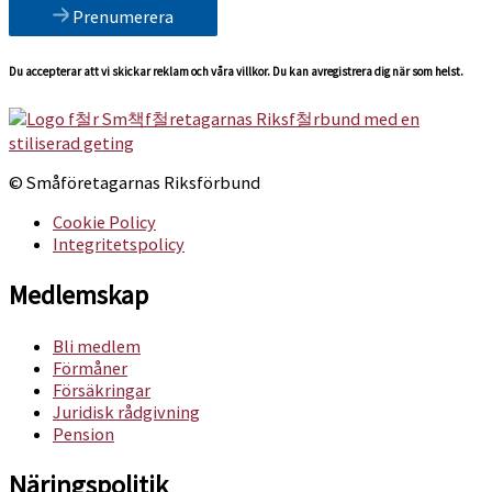
Prenumerera
Du accepterar att vi skickar reklam och våra villkor. Du kan avregistrera dig när som helst.
© Småföretagarnas Riksförbund
Cookie Policy
Integritetspolicy
Medlemskap
Bli medlem
Förmåner
Försäkringar
Juridisk rådgivning
Pension
Näringspolitik