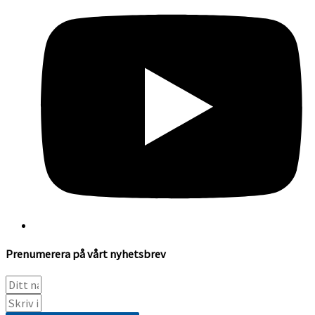
Prenumerera på vårt nyhetsbrev