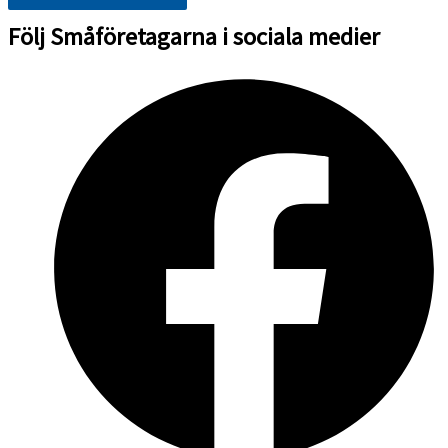
Följ Småföretagarna i sociala medier