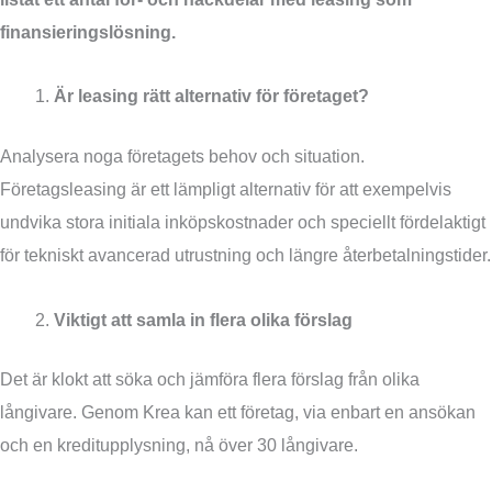
finansieringslösning.
Är leasing rätt alternativ för företaget?
Analysera noga företagets behov och situation.
Företagsleasing är ett lämpligt alternativ för att exempelvis
undvika stora initiala inköpskostnader och speciellt fördelaktigt
för tekniskt avancerad utrustning och längre återbetalningstider.
Viktigt att samla in flera olika förslag
Det är klokt att söka och jämföra flera förslag från olika
långivare. Genom Krea kan ett företag, via enbart en ansökan
och en kreditupplysning, nå över 30 långivare.