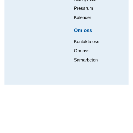
Pressrum
Kalender
Om oss​
Kontakta oss
Om oss
Samarbeten