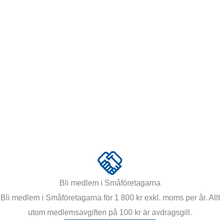
Bli medlem i Småföretagarna
Bli medlem i Småföretagarna för 1 800 kr exkl. moms per år. Allt
utom medlemsavgiften på 100 kr är avdragsgill.