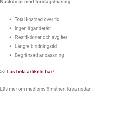
Nackdelar med företagsleasing
Total kostnad över tid
Ingen äganderätt
Restriktioner och avgifter
Längre bindningstid
Begränsad anpassning
>>
Läs hela artikeln här
!
Läs mer om medlemsförmånen Krea nedan: