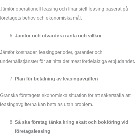
Jämför operationell leasing och finansiell leasing baserat på
företagets behov och ekonomiska mål.
Jämför och utvärdera ränta och villkor
Jämför kostnader, leasingperioder, garantier och
underhållstjänster för att hitta det mest fördelaktiga erbjudandet.
Plan för betalning av leasingavgiften
Granska företagets ekonomiska situation för att säkerställa att
leasingavgifterna kan betalas utan problem.
Så ska företag tänka kring skatt och bokföring vid
företagsleasing