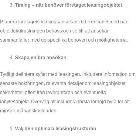
Timing – när behöver företaget leasingobjektet
Planera företagets leasingsansökan i tid, i enlighet med när
objektet/utrustningen behövs och se till att ansökan
sammanfaller med de specifika behoven och möjligheterna.
Skapa en bra ansökan
Tydligt definiera syftet med leasingen. Inkludera information om
senaste bokföringen, relevanta detaljer om leasingobjektet,
säkerheter, offert från leverantören och eventuella
inbytesobjekt. Överväg att inkludera första förhöjd hyra för att
minska månadskostnaden.
Välj den optimala leasingstrukturen