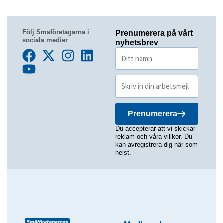
Följ Småföretagarna i
Prenumerera på vårt
sociala medier
nyhetsbrev
Prenumerera
Du accepterar att vi skickar
reklam och våra villkor. Du
kan avregistrera dig när som
helst.