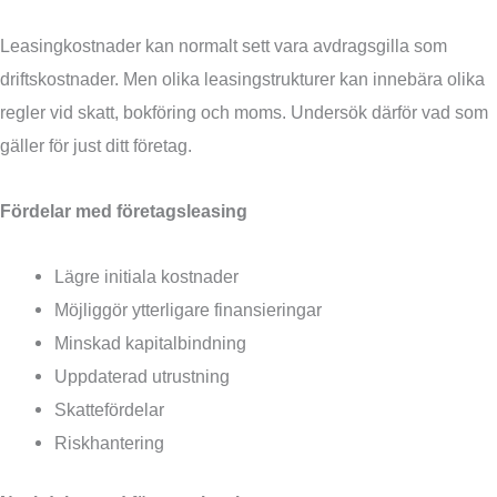
Leasingkostnader kan normalt sett vara avdragsgilla som
driftskostnader. Men olika leasingstrukturer kan innebära olika
regler vid skatt, bokföring och moms. Undersök därför vad som
gäller för just ditt företag.
Fördelar med företagsleasing
Lägre initiala kostnader
Möjliggör ytterligare finansieringar
Minskad kapitalbindning
Uppdaterad utrustning
Skattefördelar
Riskhantering