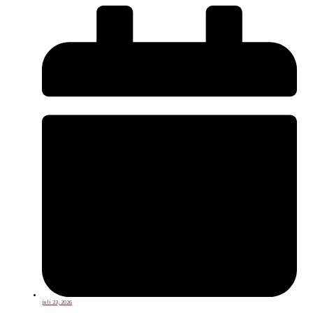
juli 23, 2026