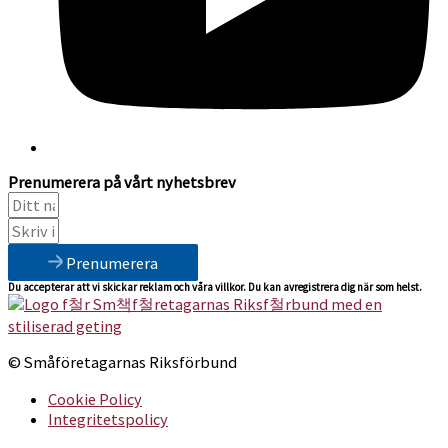
Prenumerera på vårt nyhetsbrev
Prenumerera
Du accepterar att vi skickar reklam och våra villkor. Du kan avregistrera dig när som helst.
© Småföretagarnas Riksförbund
Cookie Policy
Integritetspolicy