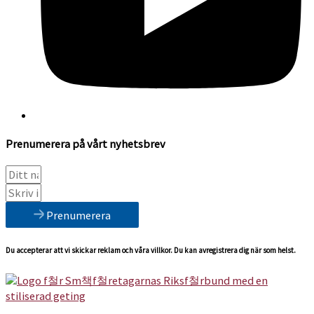
Prenumerera på vårt nyhetsbrev
Prenumerera
Du accepterar att vi skickar reklam och våra villkor. Du kan avregistrera dig när som helst.