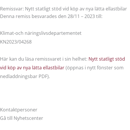
Remissvar: Nytt statligt stöd vid köp av nya lätta ellastbilar
Denna remiss besvarades den 28/11 – 2023 till:
Klimat-och näringslivsdepartementet
KN2023/04268
Här kan du läsa remissvaret i sin helhet:
Nytt statligt stöd
vid köp av nya lätta ellastbilar
(öppnas i nytt fönster som
nedladdningsbar PDF).
Kontaktpersoner
Gå till Nyhetscenter