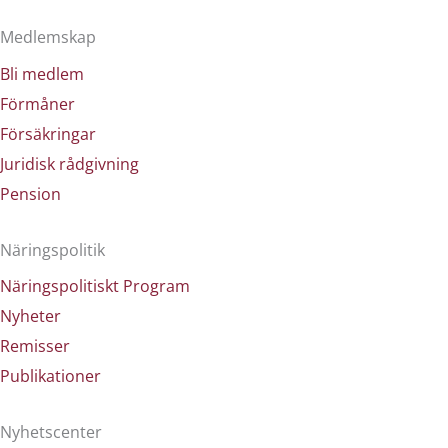
Medlemskap
Bli medlem
Förmåner
Försäkringar
Juridisk rådgivning
Pension
Näringspolitik
Näringspolitiskt Program
Nyheter
Remisser
Publikationer
Nyhetscenter