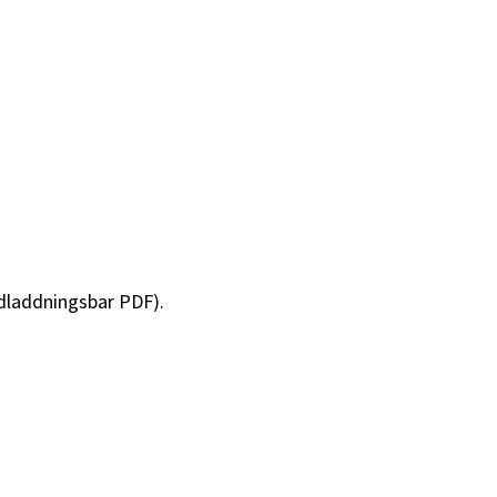
dladdningsbar PDF).