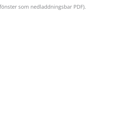
t fönster som nedladdningsbar PDF).