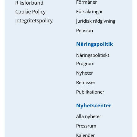
Förmåner
Riksförbund
Försäkringar
Cookie Policy
Integritetspolicy
Juridisk rådgivning
Pension
Näringspolitik
Näringspolitiskt
Program
Nyheter
Remisser
Publikationer
Nyhetscenter
Alla nyheter
Pressrum
Kalender