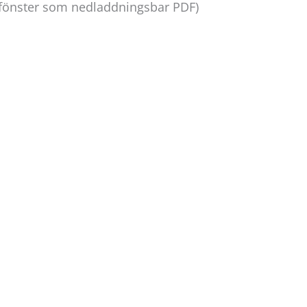
 fönster som nedladdningsbar PDF)