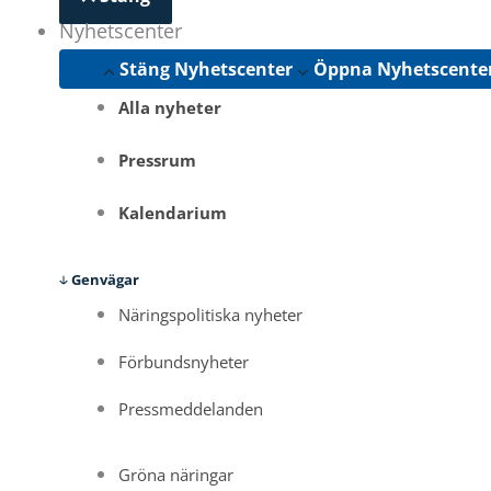
Nyhetscenter
Stäng Nyhetscenter
Öppna Nyhetscente
Alla nyheter
Pressrum
Kalendarium
Genvägar
Näringspolitiska nyheter
Förbundsnyheter
Pressmeddelanden
Gröna näringar