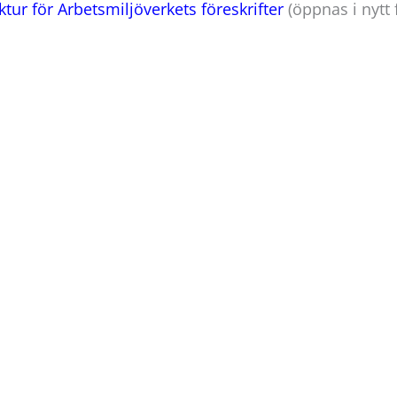
ktur för Arbetsmiljöverkets föreskrifter
(öppnas i nytt