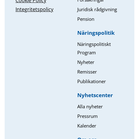
Cookie Policy
Integritetspolicy
Juridisk rådgivning
Pension
Näringspolitik
Näringspolitiskt
Program
Nyheter
Remisser
Publikationer
Nyhetscenter
Alla nyheter
Pressrum
Kalender