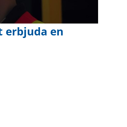
t erbjuda en