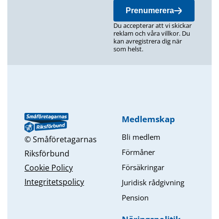
Prenumerera
Du accepterar att vi skickar
reklam och våra villkor. Du
kan avregistrera dig när
som helst.
Medlemskap
Bli medlem
© Småföretagarnas
Förmåner
Riksförbund
Försäkringar
Cookie Policy
Integritetspolicy
Juridisk rådgivning
Pension